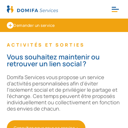
Demander un service
ACTIVITÉS ET SORTIES
Vous souhaitez maintenir ou
retrouver un lien social ?
Domifa Services vous propose un service
d’activités personnalisées afin d’éviter
l’isolement social et de privilégier le partage et
l’échange. Ces temps peuvent être proposés
individuellement ou collectivement en fonction
des envies de chacun.
Consultez nous pour ce service >