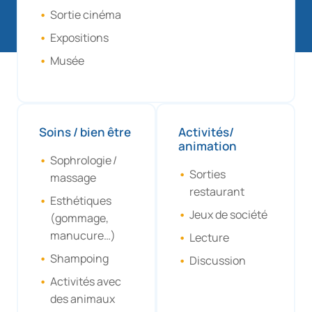
Sortie cinéma
Expositions
Musée
Soins / bien être
Activités/
animation
Sophrologie /
Sorties
massage
restaurant
Esthétiques
Jeux de société
(gommage,
manucure…)
Lecture
Shampoing
Discussion
Activités avec
des animaux