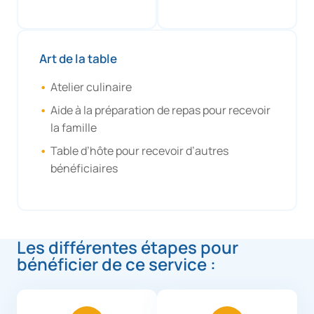
Art de la table
Atelier culinaire
Aide à la préparation de repas pour recevoir
la famille
Table d’hôte pour recevoir d’autres
bénéficiaires
Les différentes étapes pour
bénéficier de ce service :