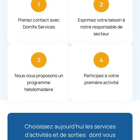
1
2
Prenez contact avec
Exprimez votre besoin à
Domifa Services
notre responsable de
secteur
3
4
Nous vous proposons un
Participez à votre
programme
première activité
hebdomadaire
Choisissez aujourd’hui les services
d'activités et de sorties dont vous