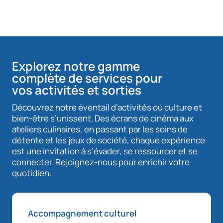
Explorez notre gamme
complète de services pour
vos activités et sorties
Découvrez notre éventail d’activités où culture et
bien-être s’unissent. Des écrans de cinéma aux
ateliers culinaires, en passant par les soins de
détente et les jeux de société, chaque expérience
est une invitation à s’évader, se ressourcer et se
connecter. Rejoignez-nous pour enrichir votre
quotidien.
Accompagnement culturel