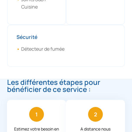
Cuisine
Sécurité
Détecteur de fumée
Les différentes étapes pour
bénéficier de ce service :
1
2
Estimez votre besoin en
A distance nous