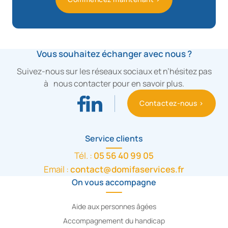
Vous souhaitez échanger avec nous ?
Suivez-nous sur les réseaux sociaux et n’hésitez pas
à nous contacter pour en savoir plus.
Contactez-nous >
Service clients
Tél. :
05 56 40 99 05
Email :
contact@domifaservices.fr
On vous accompagne
Aide aux personnes âgées
Accompagnement du handicap