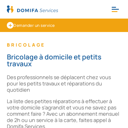
Demander un service
BRICOLAGE
Bricolage à domicile et petits
travaux
Des professionnels se déplacent chez vous
pour les petits travaux et réparations du
quotidien
La liste des petites réparations à effectuer à
votre domicile s’agrandit et vous ne savez pas
comment faire ? Avec un abonnement mensuel
de 2h ou un service à la carte, faites appel à
Domifa Services.