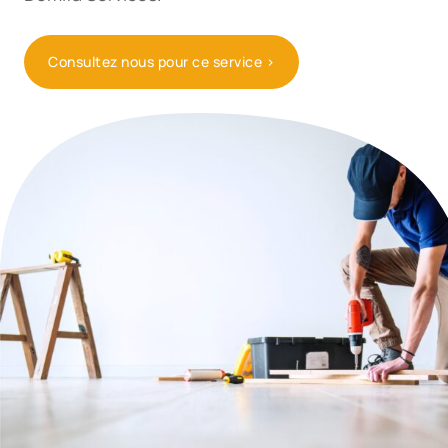
Consultez nous pour ce service >