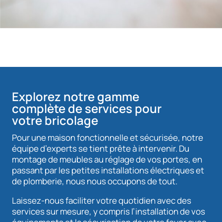
Explorez notre gamme
complète de services pour
votre bricolage
Pour une maison fonctionnelle et sécurisée, notre
équipe d’experts se tient prête à intervenir. Du
montage de meubles au réglage de vos portes, en
passant par les petites installations électriques et
de plomberie, nous nous occupons de tout.
Laissez-nous faciliter votre quotidien avec des
services sur mesure, y compris l’installation de vos