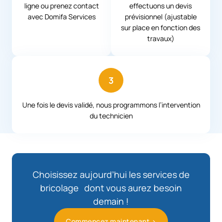
ligne ou prenez contact
effectuons un devis
avec Domifa Services
prévisionnel (ajustable
sur place en fonction des
travaux)
3
Une fois le devis validé, nous programmons l’intervention
du technicien
Choisissez aujourd’hui les services de
bricolage dont vous aurez besoin
demain !
Commencez maintenant >